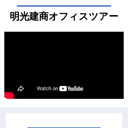
明光建商オフィスツアー