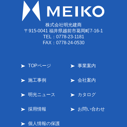
株式会社明光建商
〒915-0041 福井県越前市葛岡町7-16-1
TEL：
0778-23-1181
FAX：0778-24-0530
TOPページ
事業案内
施工事例
会社案内
明光ニュース
カタログ
採用情報
お問い合わせ
個人情報の保護