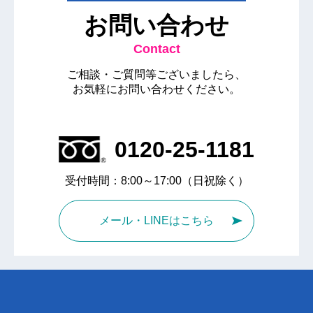
お問い合わせ
Contact
ご相談・ご質問等ございましたら、
お気軽にお問い合わせください。
0120-25-1181
受付時間：8:00～17:00（日祝除く）
メール・LINEはこちら