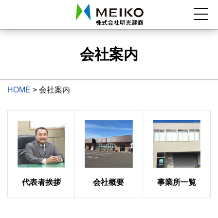
会社案内
HOME
>
会社案内
代表者挨拶
会社概要
事業所一覧