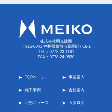
株式会社明光建商
〒915-0041 福井県越前市葛岡町7-16-1
TEL：
0778-23-1181
FAX：0778-24-0530
TOPページ
事業案内
施工事例
会社案内
明光ニュース
カタログ