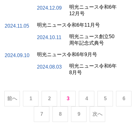
明光ニュース令和6年
2024.12.09
12月号
明光ニュース令和6年11月号
2024.11.05
明光ニュース創立50
2024.10.11
周年記念式典号
明光ニュース令和6年9月号
2024.09.10
明光ニュース令和6年
2024.08.03
8月号
前へ
1
2
3
4
5
6
次へ
7
8
9