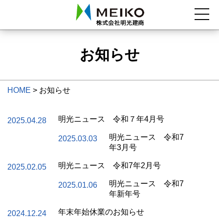
お知らせ
HOME
>
お知らせ
明光ニュース 令和７年4月号
2025.04.28
明光ニュース 令和7
2025.03.03
年3月号
明光ニュース 令和7年2月号
2025.02.05
明光ニュース 令和7
2025.01.06
年新年号
年末年始休業のお知らせ
2024.12.24