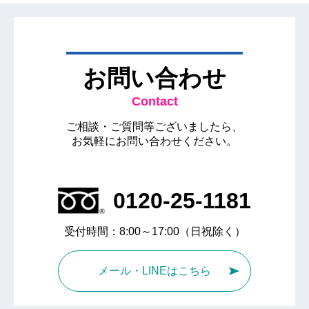
お問い合わせ
Contact
ご相談・ご質問等ございましたら、
お気軽にお問い合わせください。
0120-25-1181
受付時間：8:00～17:00（日祝除く）
メール・LINEはこちら