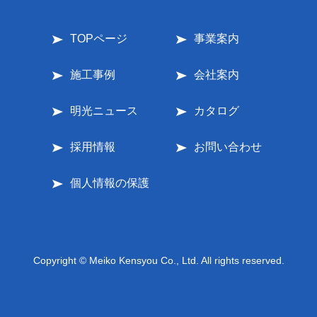
TOPページ
事業案内
施工事例
会社案内
明光ニュース
カタログ
採用情報
お問い合わせ
個人情報の保護
Copyright © Meiko Kensyou Co., Ltd. All rights reserved.