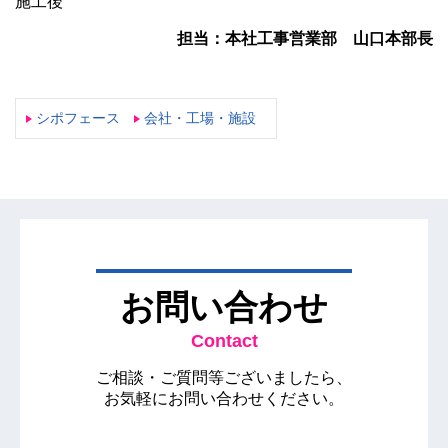
施工後
担当：本社工事営業部 山口本部長
シポフェース
会社・工場・施設
お問い合わせ
Contact
ご相談・ご質問等ございましたら、
お気軽にお問い合わせください。