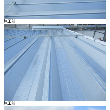
施工前
施工前