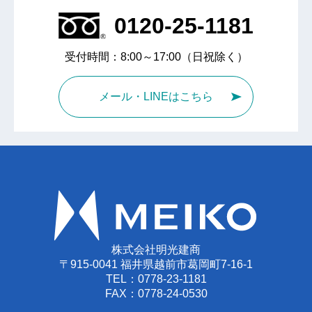
0120-25-1181
受付時間：8:00～17:00（日祝除く）
メール・LINEはこちら
株式会社明光建商
〒915-0041 福井県越前市葛岡町7-16-1
TEL：
0778-23-1181
FAX：0778-24-0530