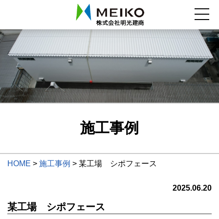
施工事例
HOME
>
施工事例
>
某工場 シポフェース
2025.06.20
某工場 シポフェース