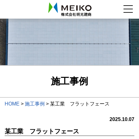
施工事例
HOME
>
施工事例
>
某工業 フラットフェース
2025.10.07
某工業 フラットフェース