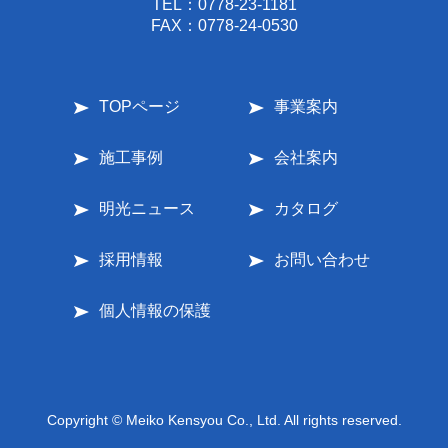
TEL：
0778-23-1181
FAX：0778-24-0530
TOPページ
事業案内
施工事例
会社案内
明光ニュース
カタログ
採用情報
お問い合わせ
個人情報の保護
Copyright © Meiko Kensyou Co., Ltd. All rights reserved.