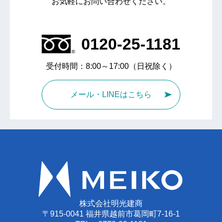
お気軽にお問い合わせください。
0120-25-1181
受付時間：8:00～17:00（日祝除く）
メール・LINEはこちら
株式会社明光建商
〒915-0041 福井県越前市葛岡町7-16-1