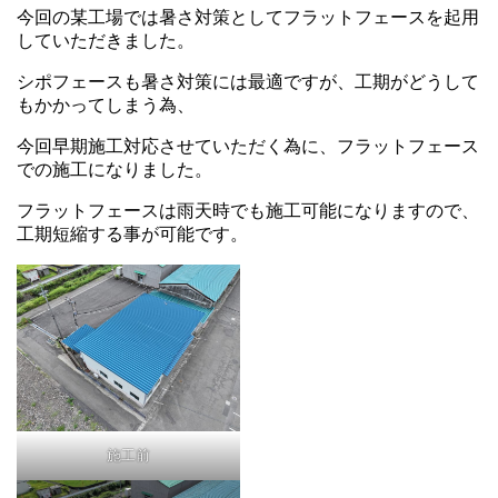
今回の某工場では暑さ対策としてフラットフェースを起用
していただきました。
シポフェースも暑さ対策には最適ですが、工期がどうして
もかかってしまう為、
今回早期施工対応させていただく為に、フラットフェース
での施工になりました。
フラットフェースは雨天時でも施工可能になりますので、
工期短縮する事が可能です。
施工前