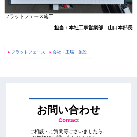
フラットフェース施工
担当：本社工事営業部 山口本部長
フラットフェース
会社・工場・施設
お問い合わせ
Contact
ご相談・ご質問等ございましたら、