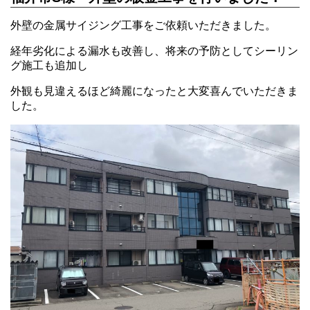
外壁の金属サイジング工事をご依頼いただきました。
経年劣化による漏水も改善し、将来の予防としてシーリン
グ施工も追加し
外観も見違えるほど綺麗になったと大変喜んでいただきま
した。