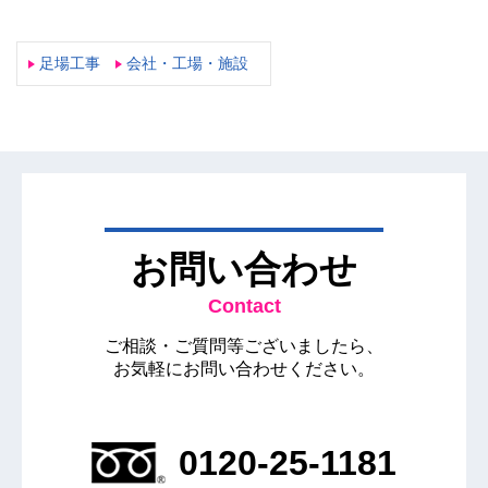
足場工事
会社・工場・施設
お問い合わせ
Contact
ご相談・ご質問等ございましたら、
お気軽にお問い合わせください。
0120-25-1181