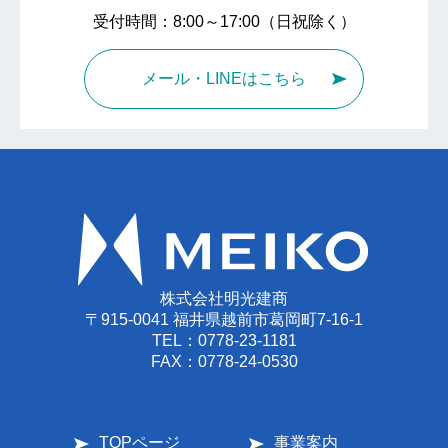
受付時間：8:00～17:00（日祝除く）
メール・LINEはこちら
株式会社明光建商
〒915-0041 福井県越前市葛岡町7-16-1
TEL：
0778-23-1181
FAX：0778-24-0530
TOPページ
事業案内