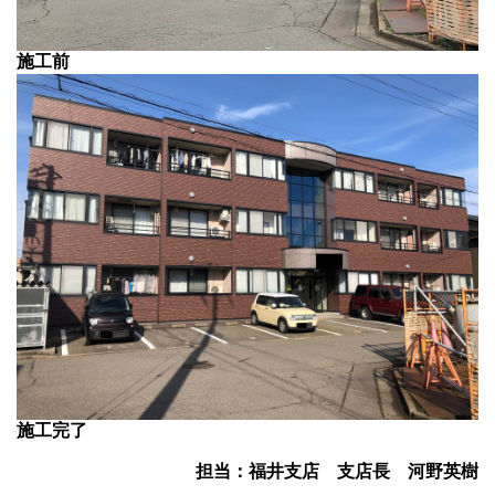
施工前
施工完了
担当：福井支店 支店長 河野英樹