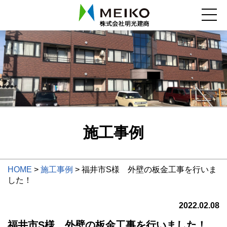
施工事例
HOME
>
施工事例
>
福井市S様 外壁の板金工事を行いま
した！
2022.02.08
福井市S様 外壁の板金工事を行いました！