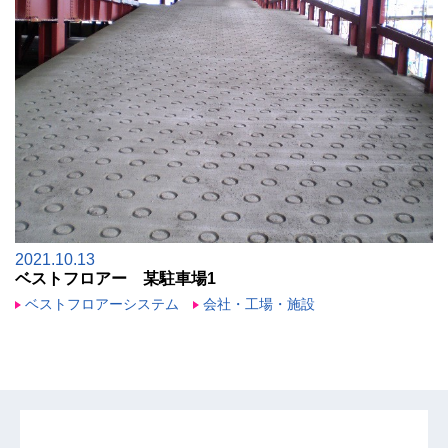
2021.10.13
ベストフロアー 某駐車場1
ベストフロアーシステム
会社・工場・施設