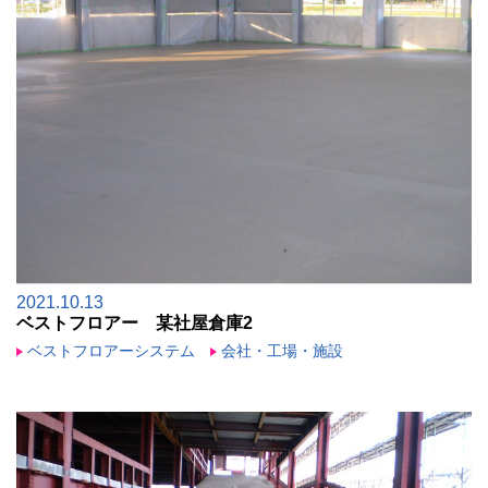
2021.10.13
ベストフロアー 某社屋倉庫2
ベストフロアーシステム
会社・工場・施設