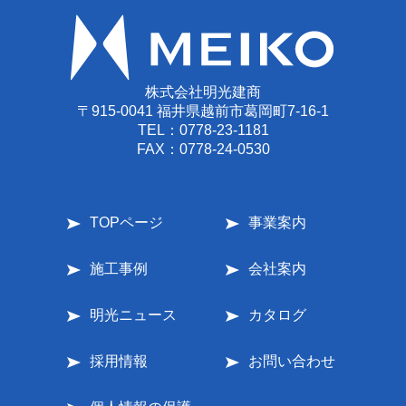
株式会社明光建商
〒915-0041 福井県越前市葛岡町7-16-1
TEL：
0778-23-1181
FAX：0778-24-0530
TOPページ
事業案内
施工事例
会社案内
明光ニュース
カタログ
採用情報
お問い合わせ