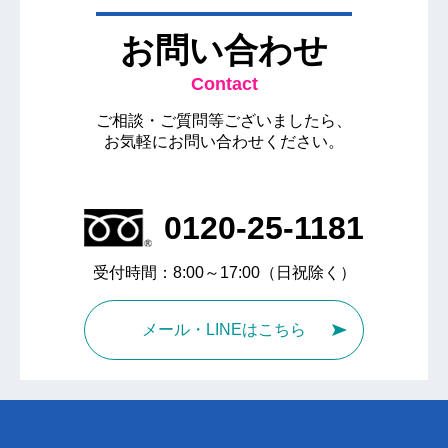
お問い合わせ
Contact
ご相談・ご質問等ございましたら、
お気軽にお問い合わせください。
0120-25-1181
受付時間：8:00～17:00（日祝除く）
メール・LINEはこちら