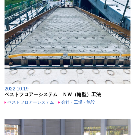
2022.10.19
ベストフロアーシステム ＮＷ（輪型）工法
ベストフロアーシステム
会社・工場・施設