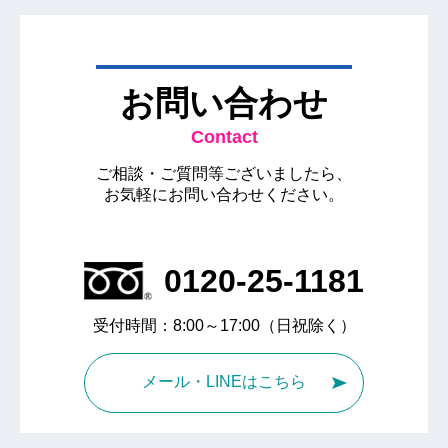
お問い合わせ
Contact
ご相談・ご質問等ございましたら、
お気軽にお問い合わせください。
0120-25-1181
受付時間：8:00～17:00（日祝除く）
メール・LINEはこちら