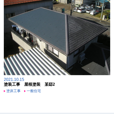
2021.10.15
塗装工事 屋根塗装 某邸2
塗床工事
一般住宅