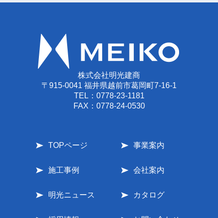
株式会社明光建商
〒915-0041 福井県越前市葛岡町7-16-1
TEL：
0778-23-1181
FAX：0778-24-0530
TOPページ
事業案内
施工事例
会社案内
明光ニュース
カタログ