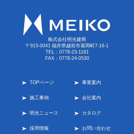
株式会社明光建商
〒915-0041 福井県越前市葛岡町7-16-1
TEL：
0778-23-1181
FAX：0778-24-0530
TOPページ
事業案内
施工事例
会社案内
明光ニュース
カタログ
採用情報
お問い合わせ