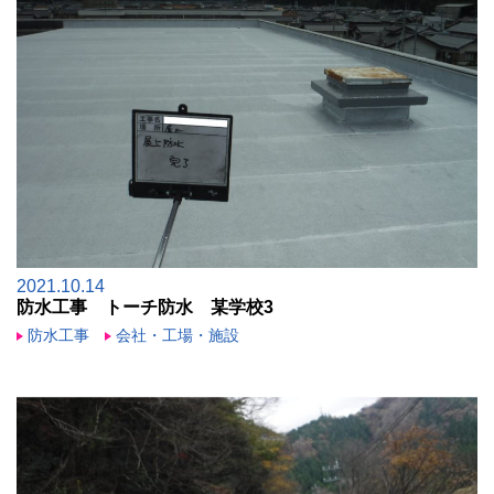
2021.10.14
防水工事 トーチ防水 某学校3
防水工事
会社・工場・施設