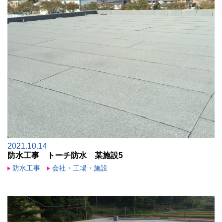
2021.10.14
防水工事 トーチ防水 某施設5
防水工事
会社・工場・施設