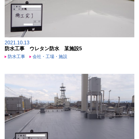
2021.10.13
防水工事 ウレタン防水 某施設5
防水工事
会社・工場・施設