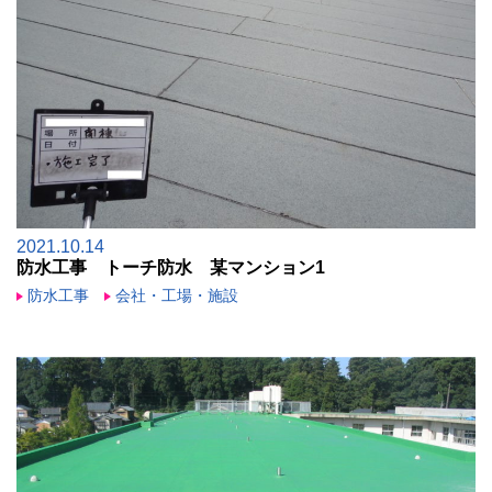
2021.10.14
防水工事 トーチ防水 某マンション1
防水工事
会社・工場・施設