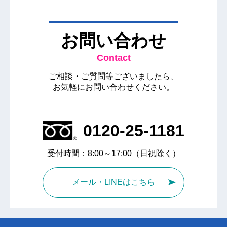
お問い合わせ
Contact
ご相談・ご質問等ございましたら、
お気軽にお問い合わせください。
0120-25-1181
受付時間：8:00～17:00（日祝除く）
メール・LINEはこちら