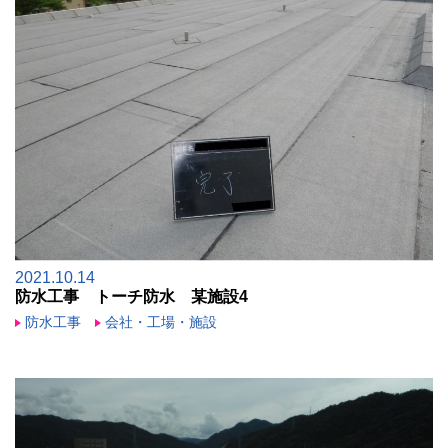
2021.10.14
防水工事 トーチ防水 某施設4
防水工事
会社・工場・施設