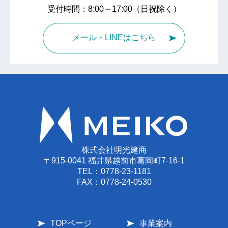
受付時間：8:00～17:00（日祝除く）
メール・LINEはこちら
株式会社明光建商
〒915-0041 福井県越前市葛岡町7-16-1
TEL：
0778-23-1181
FAX：0778-24-0530
TOPページ
事業案内