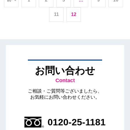
11
12
お問い合わせ
Contact
ご相談・ご質問等ございましたら、
お気軽にお問い合わせください。
0120-25-1181